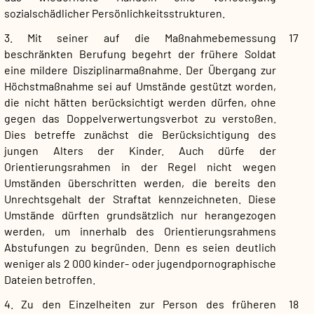
sozialschädlicher Persönlichkeitsstrukturen.
3. Mit seiner auf die Maßnahmebemessung
17
beschränkten Berufung begehrt der frühere Soldat
eine mildere Disziplinarmaßnahme. Der Übergang zur
Höchstmaßnahme sei auf Umstände gestützt worden,
die nicht hätten berücksichtigt werden dürfen, ohne
gegen das Doppelverwertungsverbot zu verstoßen.
Dies betreffe zunächst die Berücksichtigung des
jungen Alters der Kinder. Auch dürfe der
Orientierungsrahmen in der Regel nicht wegen
Umständen überschritten werden, die bereits den
Unrechtsgehalt der Straftat kennzeichneten. Diese
Umstände dürften grundsätzlich nur herangezogen
werden, um innerhalb des Orientierungsrahmens
Abstufungen zu begründen. Denn es seien deutlich
weniger als 2 000 kinder- oder jugendpornographische
Dateien betroffen.
4. Zu den Einzelheiten zur Person des früheren
18