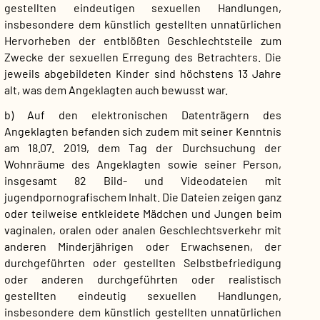
gestellten eindeutigen sexuellen Handlungen,
insbesondere dem künstlich gestellten unnatürlichen
Hervorheben der entblößten Geschlechtsteile zum
Zwecke der sexuellen Erregung des Betrachters. Die
jeweils abgebildeten Kinder sind höchstens 13 Jahre
alt, was dem Angeklagten auch bewusst war.
b) Auf den elektronischen Datenträgern des
Angeklagten befanden sich zudem mit seiner Kenntnis
am 18.07. 2019, dem Tag der Durchsuchung der
Wohnräume des Angeklagten sowie seiner Person,
insgesamt 82 Bild- und Videodateien mit
jugendpornografischem Inhalt. Die Dateien zeigen ganz
oder teilweise entkleidete Mädchen und Jungen beim
vaginalen, oralen oder analen Geschlechtsverkehr mit
anderen Minderjährigen oder Erwachsenen, der
durchgeführten oder gestellten Selbstbefriedigung
oder anderen durchgeführten oder realistisch
gestellten eindeutig sexuellen Handlungen,
insbesondere dem künstlich gestellten unnatürlichen