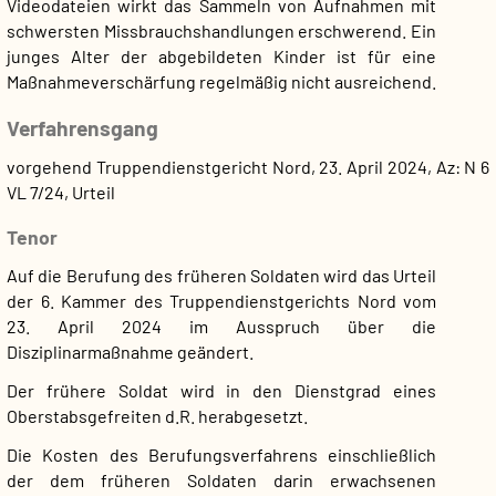
Videodateien wirkt das Sammeln von Aufnahmen mit
schwersten Missbrauchshandlungen erschwerend. Ein
junges Alter der abgebildeten Kinder ist für eine
Maßnahmeverschärfung regelmäßig nicht ausreichend.
Verfahrensgang
vorgehend Truppendienstgericht Nord, 23. April 2024, Az: N 6
VL 7/24, Urteil
Tenor
Auf die Berufung des früheren Soldaten wird das Urteil
der 6. Kammer des Truppendienstgerichts Nord vom
23. April 2024 im Ausspruch über die
Disziplinarmaßnahme geändert.
Der frühere Soldat wird in den Dienstgrad eines
Oberstabsgefreiten d.R. herabgesetzt.
Die Kosten des Berufungsverfahrens einschließlich
der dem früheren Soldaten darin erwachsenen