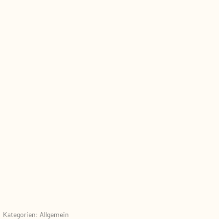
Kategorien: Allgemein