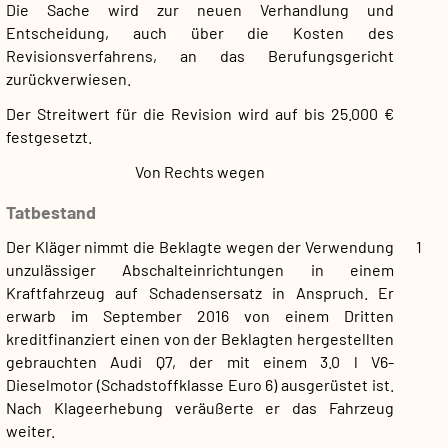
Die Sache wird zur neuen Verhandlung und
Entscheidung, auch über die Kosten des
Revisionsverfahrens, an das Berufungsgericht
zurückverwiesen.
Der Streitwert für die Revision wird auf bis 25.000 €
festgesetzt.
Von Rechts wegen
Tatbestand
Der Kläger nimmt die Beklagte wegen der Verwendung
1
unzulässiger Abschalteinrichtungen in einem
Kraftfahrzeug auf Schadensersatz in Anspruch. Er
erwarb im September 2016 von einem Dritten
kreditfinanziert einen von der Beklagten hergestellten
gebrauchten Audi Q7, der mit einem 3.0 l V6-
Dieselmotor (Schadstoffklasse Euro 6) ausgerüstet ist.
Nach Klageerhebung veräußerte er das Fahrzeug
weiter.