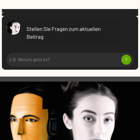
VR:
Stellen Sie Fragen zum aktuellen
Beitrag