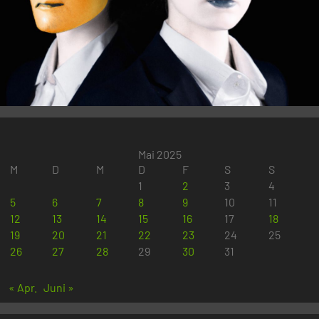
Mai 2025
M
D
M
D
F
S
S
1
2
3
4
5
6
7
8
9
10
11
12
13
14
15
16
17
18
19
20
21
22
23
24
25
26
27
28
29
30
31
« Apr.
Juni »