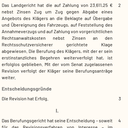
Das Landgericht hat die auf Zahlung von 23.611,25 €
2
nebst Zinsen Zug um Zug gegen Abgabe eines
Angebots des Klägers an die Beklagte auf Übergabe
und Übereignung des Fahrzeugs, auf Feststellung des
Annahmeverzugs und auf Zahlung von vorgerichtlichen
Rechtsanwaltskosten nebst Zinsen an den
Rechtsschutzversicherer gerichtete Klage
abgewiesen. Die Berufung des Klägers, mit der er sein
erstinstanzliches Begehren weiterverfolgt hat, ist
erfolglos geblieben. Mit der vom Senat zugelassenen
Revision verfolgt der Kläger seine Berufungsanträge
weiter.
Entscheidungsgründe
Die Revision hat Erfolg.
3
I.
Das Berufungsgericht hat seine Entscheidung – soweit
4
für das Revisionsverfahren von Interesse – im