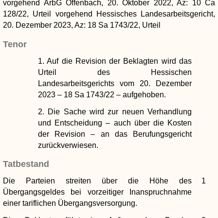
vorgehend ArbG Offenbach, 20. Oktober 2022, Az: 10 Ca
128/22, Urteil
vorgehend Hessisches Landesarbeitsgericht,
20. Dezember 2023, Az: 18 Sa 1743/22, Urteil
Tenor
1. Auf die Revision der Beklagten wird das
Urteil des Hessischen
Landesarbeitsgerichts vom 20. Dezember
2023 – 18 Sa 1743/22 – aufgehoben.
2. Die Sache wird zur neuen Verhandlung
und Entscheidung – auch über die Kosten
der Revision – an das Berufungsgericht
zurückverwiesen.
Tatbestand
Die Parteien streiten über die Höhe des
1
Übergangsgeldes bei vorzeitiger Inanspruchnahme
einer tariflichen Übergangsversorgung.