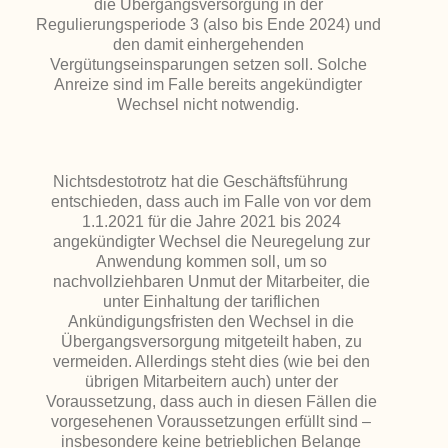
die Übergangsversorgung in der
Regulierungsperiode 3 (also bis Ende 2024) und
den damit einhergehenden
Vergütungseinsparungen setzen soll. Solche
Anreize sind im Falle bereits angekündigter
Wechsel nicht notwendig.
Nichtsdestotrotz hat die Geschäftsführung
entschieden, dass auch im Falle von vor dem
1.1.2021 für die Jahre 2021 bis 2024
angekündigter Wechsel die Neuregelung zur
Anwendung kommen soll, um so
nachvollziehbaren Unmut der Mitarbeiter, die
unter Einhaltung der tariflichen
Ankündigungsfristen den Wechsel in die
Übergangsversorgung mitgeteilt haben, zu
vermeiden. Allerdings steht dies (wie bei den
übrigen Mitarbeitern auch) unter der
Voraussetzung, dass auch in diesen Fällen die
vorgesehenen Voraussetzungen erfüllt sind –
insbesondere keine betrieblichen Belange