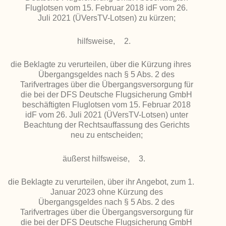
Fluglotsen vom 15. Februar 2018 idF vom 26.
Juli 2021 (ÜVersTV-Lotsen) zu kürzen;
hilfsweise,
2.
die Beklagte zu verurteilen, über die Kürzung ihres
Übergangsgeldes nach § 5 Abs. 2 des
Tarifvertrages über die Übergangsversorgung für
die bei der DFS Deutsche Flugsicherung GmbH
beschäftigten Fluglotsen vom 15. Februar 2018
idF vom 26. Juli 2021 (ÜVersTV-Lotsen) unter
Beachtung der Rechtsauffassung des Gerichts
neu zu entscheiden;
äußerst hilfsweise,
3.
die Beklagte zu verurteilen, über ihr Angebot, zum 1.
Januar 2023 ohne Kürzung des
Übergangsgeldes nach § 5 Abs. 2 des
Tarifvertrages über die Übergangsversorgung für
die bei der DFS Deutsche Flugsicherung GmbH