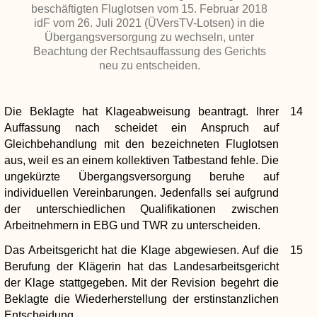
beschäftigten Fluglotsen vom 15. Februar 2018
idF vom 26. Juli 2021 (ÜVersTV-Lotsen) in die
Übergangsversorgung zu wechseln, unter
Beachtung der Rechtsauffassung des Gerichts
neu zu entscheiden.
Die Beklagte hat Klageabweisung beantragt. Ihrer
14
Auffassung nach scheidet ein Anspruch auf
Gleichbehandlung mit den bezeichneten Fluglotsen
aus, weil es an einem kollektiven Tatbestand fehle. Die
ungekürzte Übergangsversorgung beruhe auf
individuellen Vereinbarungen. Jedenfalls sei aufgrund
der unterschiedlichen Qualifikationen zwischen
Arbeitnehmern in EBG und TWR zu unterscheiden.
Das Arbeitsgericht hat die Klage abgewiesen. Auf die
15
Berufung der Klägerin hat das Landesarbeitsgericht
der Klage stattgegeben. Mit der Revision begehrt die
Beklagte die Wiederherstellung der erstinstanzlichen
Entscheidung.