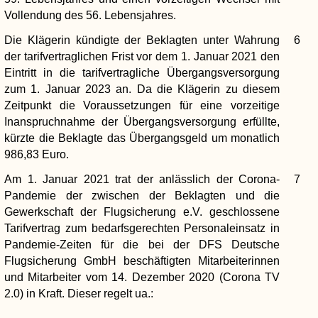
Vollendung des 56. Lebensjahres.
Die Klägerin kündigte der Beklagten unter Wahrung
6
der tarifvertraglichen Frist vor dem 1. Januar 2021 den
Eintritt in die tarifvertragliche Übergangsversorgung
zum 1. Januar 2023 an. Da die Klägerin zu diesem
Zeitpunkt die Voraussetzungen für eine vorzeitige
Inanspruchnahme der Übergangsversorgung erfüllte,
kürzte die Beklagte das Übergangsgeld um monatlich
986,83 Euro.
Am 1. Januar 2021 trat der anlässlich der Corona-
7
Pandemie der zwischen der Beklagten und die
Gewerkschaft der Flugsicherung e.V. geschlossene
Tarifvertrag zum bedarfsgerechten Personaleinsatz in
Pandemie-Zeiten für die bei der DFS Deutsche
Flugsicherung GmbH beschäftigten Mitarbeiterinnen
und Mitarbeiter vom 14. Dezember 2020 (Corona TV
2.0) in Kraft. Dieser regelt ua.: