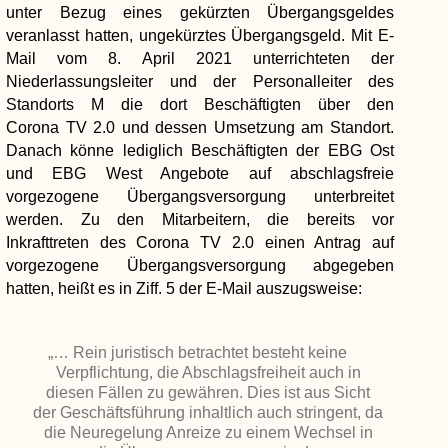
unter Bezug eines gekürzten Übergangsgeldes
veranlasst hatten, ungekürztes Übergangsgeld. Mit E-
Mail vom 8. April 2021 unterrichteten der
Niederlassungsleiter und der Personalleiter des
Standorts M die dort Beschäftigten über den
Corona TV 2.0 und dessen Umsetzung am Standort.
Danach könne lediglich Beschäftigten der EBG Ost
und EBG West Angebote auf abschlagsfreie
vorgezogene Übergangsversorgung unterbreitet
werden. Zu den Mitarbeitern, die bereits vor
Inkrafttreten des Corona TV 2.0 einen Antrag auf
vorgezogene Übergangsversorgung abgegeben
hatten, heißt es in Ziff. 5 der E-Mail auszugsweise:
„… Rein juristisch betrachtet besteht keine
Verpflichtung, die Abschlagsfreiheit auch in
diesen Fällen zu gewähren. Dies ist aus Sicht
der Geschäftsführung inhaltlich auch stringent, da
die Neuregelung Anreize zu einem Wechsel in