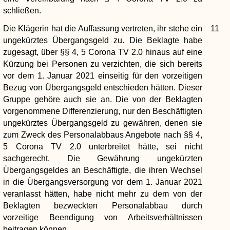
schließen.
Die Klägerin hat die Auffassung vertreten, ihr stehe ein
11
ungekürztes Übergangsgeld zu. Die Beklagte habe
zugesagt, über §§ 4, 5 Corona TV 2.0 hinaus auf eine
Kürzung bei Personen zu verzichten, die sich bereits
vor dem 1. Januar 2021 einseitig für den vorzeitigen
Bezug von Übergangsgeld entschieden hätten. Dieser
Gruppe gehöre auch sie an. Die von der Beklagten
vorgenommene Differenzierung, nur den Beschäftigten
ungekürztes Übergangsgeld zu gewähren, denen sie
zum Zweck des Personalabbaus Angebote nach §§ 4,
5 Corona TV 2.0 unterbreitet hätte, sei nicht
sachgerecht. Die Gewährung ungekürzten
Übergangsgeldes an Beschäftigte, die ihren Wechsel
in die Übergangsversorgung vor dem 1. Januar 2021
veranlasst hätten, habe nicht mehr zu dem von der
Beklagten bezweckten Personalabbau durch
vorzeitige Beendigung von Arbeitsverhältnissen
beitragen können.