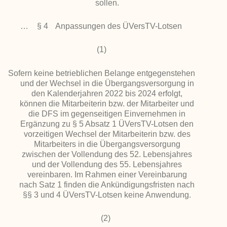
sollen.
…
§ 4
Anpassungen des ÜVersTV-Lotsen
(1)
Sofern keine betrieblichen Belange entgegenstehen
und der Wechsel in die Übergangsversorgung in
den Kalenderjahren 2022 bis 2024 erfolgt,
können die Mitarbeiterin bzw. der Mitarbeiter und
die DFS im gegenseitigen Einvernehmen in
Ergänzung zu § 5 Absatz 1 ÜVersTV-Lotsen den
vorzeitigen Wechsel der Mitarbeiterin bzw. des
Mitarbeiters in die Übergangsversorgung
zwischen der Vollendung des 52. Lebensjahres
und der Vollendung des 55. Lebensjahres
vereinbaren. Im Rahmen einer Vereinbarung
nach Satz 1 finden die Ankündigungsfristen nach
§§ 3 und 4 ÜVersTV-Lotsen keine Anwendung.
(2)