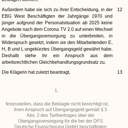
Außerdem habe sie sich zu ihrer Entscheidung, in der
12
EBG West Beschäftigten der Jahrgänge 1970 und
jünger aufgrund der Personalsituation ab 2025 keine
Angebote nach dem Corona TV 2.0 auf einen Wechsel
in die Übergangsversorgung zu unterbreiten, in
Widerspruch gesetzt, indem sie den Mitarbeitenden E,
H, B und L ungekürztes Übergangsgeld gewährt habe.
Deshalb stehe ihr ein Anspruch aus dem
arbeitsrechtlichen Gleichbehandlungsgrundsatz zu.
Die Klägerin hat zuletzt beantragt,
13
1.
festzustellen, dass die Beklagte nicht berechtigt ist,
ihren Anspruch auf Übergangsgeld gemäß § 5
Abs. 2 des Tarifvertrages über die
Übergangsversorgung für die bei der DFS
Deutsche Flugsicherung GmbH beschäftigten