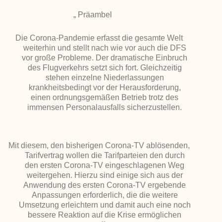
„
Präambel
Die Corona-Pandemie erfasst die gesamte Welt
weiterhin und stellt nach wie vor auch die DFS
vor große Probleme. Der dramatische Einbruch
des Flugverkehrs setzt sich fort. Gleichzeitig
stehen einzelne Niederlassungen
krankheitsbedingt vor der Herausforderung,
einen ordnungsgemäßen Betrieb trotz des
immensen Personalausfalls sicherzustellen.
Mit diesem, den bisherigen Corona-TV ablösenden,
Tarifvertrag wollen die Tarifparteien den durch
den ersten Corona-TV eingeschlagenen Weg
weitergehen. Hierzu sind einige sich aus der
Anwendung des ersten Corona-TV ergebende
Anpassungen erforderlich, die die weitere
Umsetzung erleichtern und damit auch eine noch
bessere Reaktion auf die Krise ermöglichen