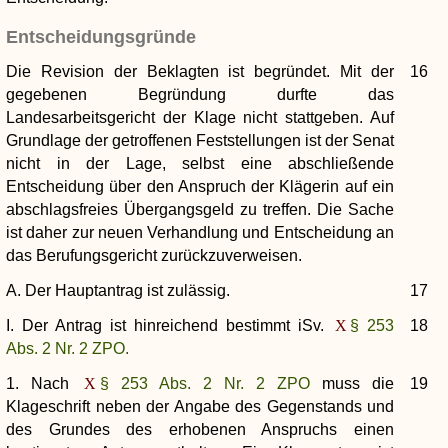
Entscheidungsgründe
Die Revision der Beklagten ist begründet. Mit der
16
gegebenen Begründung durfte das
Landesarbeitsgericht der Klage nicht stattgeben. Auf
Grundlage der getroffenen Feststellungen ist der Senat
nicht in der Lage, selbst eine abschließende
Entscheidung über den Anspruch der Klägerin auf ein
abschlagsfreies Übergangsgeld zu treffen. Die Sache
ist daher zur neuen Verhandlung und Entscheidung an
das Berufungsgericht zurückzuverweisen.
A. Der Hauptantrag ist zulässig.
17
I. Der Antrag ist hinreichend bestimmt iSv.
§ 253
18
Abs. 2 Nr. 2 ZPO.
1. Nach
§ 253 Abs. 2 Nr. 2 ZPO
muss die
19
Klageschrift neben der Angabe des Gegenstands und
des Grundes des erhobenen Anspruchs einen