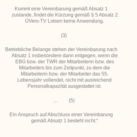
Kommt eine Vereinbarung gemäß Absatz 1
zustande, findet die Kürzung gemäß § 5 Absatz 2
ÜVers-TV Lotsen keine Anwendung.
(3)
Betriebliche Belange stehen der Vereinbarung nach
Absatz 1 insbesondere dann entgegen, wenn die
EBG bzw. der TWR der Mitarbeiterin bzw. des
Mitarbeiters bis zum Zeitpunkt, zu dem die
Mitarbeiterin bzw. der Mitarbeiter das 55.
Lebensjahr vollendet, nicht mit ausreichend
Personalkapazität ausgestattet ist.
…
(5)
Ein Anspruch auf Abschluss einer Vereinbarung
gemäß Absatz 1 besteht nicht.“