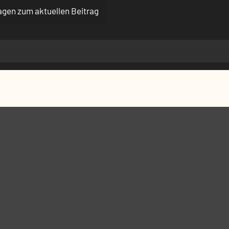
ragen zum aktuellen Beitrag