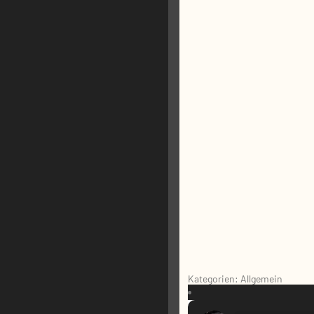
Kategorien: Allgemein