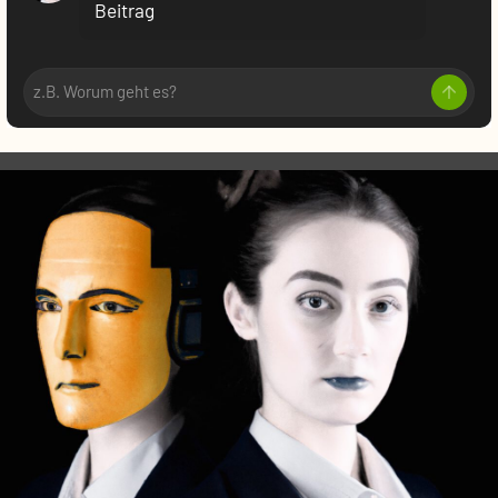
Beitrag