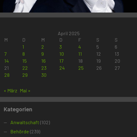
April 2025
M
D
M
D
F
S
S
1
2
3
4
5
6
7
8
9
10
11
12
13
14
15
16
17
18
19
20
21
22
23
24
25
26
27
28
29
30
« März
Mai »
Kategorien
Anwaltschaft
(102)
Behörde
(239)