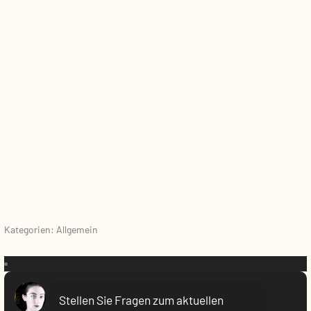
Kategorien: Allgemein
VR:
Stellen Sie Fragen zum aktuellen