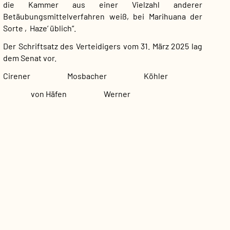
die Kammer aus einer Vielzahl anderer
Betäubungsmittelverfahren weiß, bei Marihuana der
Sorte ‚Haze‘ üblich“.
Der Schriftsatz des Verteidigers vom 31. März 2025 lag
dem Senat vor.
Cirener Mosbacher Köhler
von Häfen Werner