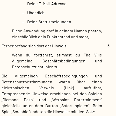
– Deine E-Mail-Adresse
– Über dich
– Deine Statusmeldungen
Diese Anwendung darf in deinem Namen posten,
einschließlich dein Punktestand und mehr.
Ferner befand sich dort der Hinweis
3
Wenn du fortfährst, stimmst du The Ville
Allgemeine Geschäftsbedingungen und
Datenschutzrichtlinien zu.
Die Allgemeinen Geschäftsbedingungen und
Datenschutzbestimmungen waren über einen
elektronischen Verweis (Link) aufrufbar.
Entsprechende Hinweise erschienen bei den Spielen
„Diamond Dash“ und „Wetpaint Entertainment“
gleichfalls unter dem Button „Sofort spielen“. Beim
Spiel „Scrabble“ endeten die Hinweise mit dem Satz: