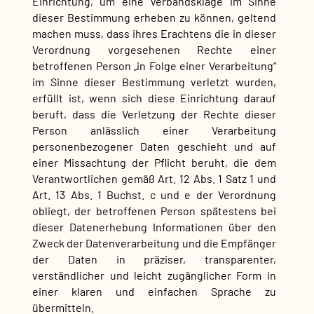
Einrichtung, um eine Verbandsklage im Sinne
dieser Bestimmung erheben zu können, geltend
machen muss, dass ihres Erachtens die in dieser
Verordnung vorgesehenen Rechte einer
betroffenen Person „in Folge einer Verarbeitung“
im Sinne dieser Bestimmung verletzt wurden,
erfüllt ist, wenn sich diese Einrichtung darauf
beruft, dass die Verletzung der Rechte dieser
Person anlässlich einer Verarbeitung
personenbezogener Daten geschieht und auf
einer Missachtung der Pflicht beruht, die dem
Verantwortlichen gemäß Art. 12 Abs. 1 Satz 1 und
Art. 13 Abs. 1 Buchst. c und e der Verordnung
obliegt, der betroffenen Person spätestens bei
dieser Datenerhebung Informationen über den
Zweck der Datenverarbeitung und die Empfänger
der Daten in präziser, transparenter,
verständlicher und leicht zugänglicher Form in
einer klaren und einfachen Sprache zu
übermitteln.