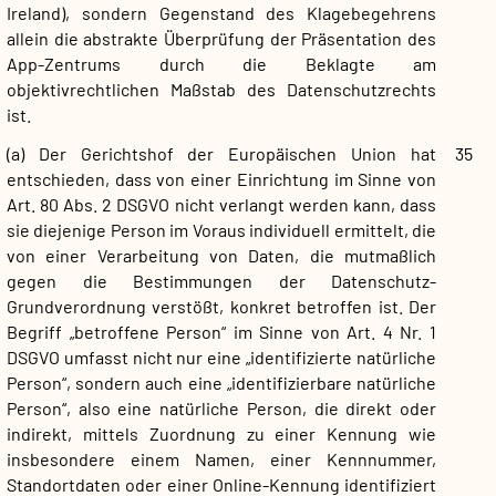
Ireland), sondern Gegenstand des Klagebegehrens
allein die abstrakte Überprüfung der Präsentation des
App-Zentrums durch die Beklagte am
objektivrechtlichen Maßstab des Datenschutzrechts
ist.
(a) Der Gerichtshof der Europäischen Union hat
35
entschieden, dass von einer Einrichtung im Sinne von
Art. 80 Abs. 2 DSGVO nicht verlangt werden kann, dass
sie diejenige Person im Voraus individuell ermittelt, die
von einer Verarbeitung von Daten, die mutmaßlich
gegen die Bestimmungen der Datenschutz-
Grundverordnung verstößt, konkret betroffen ist. Der
Begriff „betroffene Person“ im Sinne von Art. 4 Nr. 1
DSGVO umfasst nicht nur eine „identifizierte natürliche
Person“, sondern auch eine „identifizierbare natürliche
Person“, also eine natürliche Person, die direkt oder
indirekt, mittels Zuordnung zu einer Kennung wie
insbesondere einem Namen, einer Kennnummer,
Standortdaten oder einer Online-Kennung identifiziert