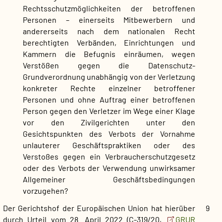
Rechtsschutzmöglichkeiten der betroffenen
Personen – einerseits Mitbewerbern und
andererseits nach dem nationalen Recht
berechtigten Verbänden, Einrichtungen und
Kammern die Befugnis einräumen, wegen
Verstößen gegen die Datenschutz-
Grundverordnung unabhängig von der Verletzung
konkreter Rechte einzelner betroffener
Personen und ohne Auftrag einer betroffenen
Person gegen den Verletzer im Wege einer Klage
vor den Zivilgerichten unter den
Gesichtspunkten des Verbots der Vornahme
unlauterer Geschäftspraktiken oder des
Verstoßes gegen ein Verbraucherschutzgesetz
oder des Verbots der Verwendung unwirksamer
Allgemeiner Geschäftsbedingungen
vorzugehen?
Der Gerichtshof der Europäischen Union hat hierüber
9
durch Urteil vom 28. April 2022 (C-319/20,
GRUR