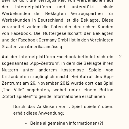
der Internetplattform und unterstützt lokale
Werbekunden der Beklagten. Vertragspartner für
Werbekunden in Deutschland ist die Beklagte. Diese
verarbeitet zudem die Daten der deutschen Kunden
von Facebook. Die Muttergesellschaft der Beklagten
und der Facebook Germany GmbH ist in den Vereinigten
Staaten von Amerika ansässig.
Auf der Internetplattform Facebook befindet sich ein
2
sogenanntes „App-Zentrum“, in dem die Beklagte ihren
Nutzern unter anderem kostenlose Spiele von
Drittanbietern zugänglich macht. Bei Aufruf des App-
Zentrums am 26. November 2012 wurde dort das Spiel
„The Ville“ angeboten, wobei unter einem Button
„Sofort spielen“ folgende Informationen erschienen:
Durch das Anklicken von ‚Spiel spielen‘ oben,
erhält diese Anwendung:
– Deine allgemeinen Informationen (?)