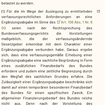
belastet zu werden.
(1) Für die im Wege der Auslegung zu ermittelnden
13
verfassungsrechtlichen Anforderungen an eine
Ergänzungsabgabe im Sinne des
Art. 106 Abs. 1 Nr. 6
GG
seien nach der Rechtsprechung des
Bundesverfassungsgerichts die Vorstellungen
maßgeblich, die der verfassungsändernde
Gesetzgeber erkennbar mit dem Charakter einer
Ergänzungsabgabe verbunden habe. Daraus ergebe
sich, dass eine verfassungsgemäße Erhebung einer
Ergänzungsabgabe eine sachliche Begründung in Form
eines zusätzlichen Finanzbedarfs des Bundes
erfordere und zudem eine zeitliche Begrenzung durch
den Wegfall des sachlichen Grundes erfahre. Die
Zulässigkeit einer Ergänzungsabgabe beschränke sich
damit auf einen temporären besonderen Finanzbedarf
des Bundes für einen spezifischen Zweck. Ein
allgemeiner Finanzierungsbedarf des Bundes reiche
nicht aus. Denn nach der Vorstellung des