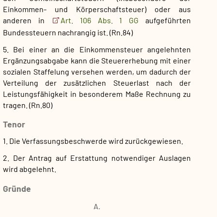
Einkommen- und Körperschaftsteuer) oder aus
anderen in
Art. 106 Abs. 1 GG
aufgeführten
Bundessteuern nachrangig ist.
(Rn.84)
5. Bei einer an die Einkommensteuer angelehnten
Ergänzungsabgabe kann die Steuererhebung mit einer
sozialen Staffelung versehen werden, um dadurch der
Verteilung der zusätzlichen Steuerlast nach der
Leistungsfähigkeit in besonderem Maße Rechnung zu
tragen.
(Rn.80)
Tenor
1. Die Verfassungsbeschwerde wird zurückgewiesen.
2. Der Antrag auf Erstattung notwendiger Auslagen
wird abgelehnt.
Gründe
A.