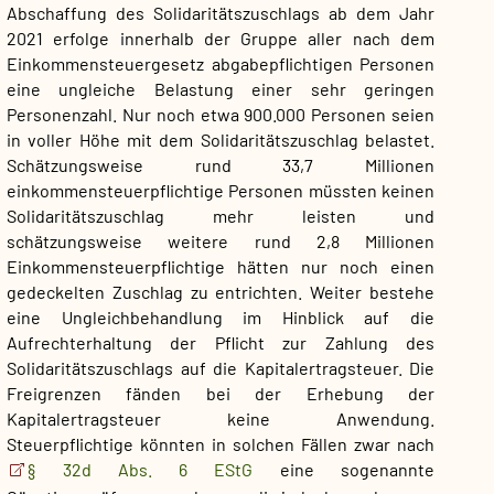
Abschaffung des Solidaritätszuschlags ab dem Jahr
2021 erfolge innerhalb der Gruppe aller nach dem
Einkommensteuergesetz abgabepflichtigen Personen
eine ungleiche Belastung einer sehr geringen
Personenzahl. Nur noch etwa 900.000 Personen seien
in voller Höhe mit dem Solidaritätszuschlag belastet.
Schätzungsweise rund 33,7 Millionen
einkommensteuerpflichtige Personen müssten keinen
Solidaritätszuschlag mehr leisten und
schätzungsweise weitere rund 2,8 Millionen
Einkommensteuerpflichtige hätten nur noch einen
gedeckelten Zuschlag zu entrichten. Weiter bestehe
eine Ungleichbehandlung im Hinblick auf die
Aufrechterhaltung der Pflicht zur Zahlung des
Solidaritätszuschlags auf die Kapitalertragsteuer. Die
Freigrenzen fänden bei der Erhebung der
Kapitalertragsteuer keine Anwendung.
Steuerpflichtige könnten in solchen Fällen zwar nach
§ 32d Abs. 6 EStG
eine sogenannte