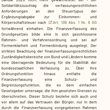
Solidaritätszuschlag die verfassungsrechtlichen
Anforderungen an den Steuertypus der
Ergänzungsabgabe zur Einkommen- und
Körperschaftsteuer nach
Art. 106 Abs. 1 Nr. 6 GG
fortwährend einhalten. Die Finanzverfassung des
Grundgesetzes bilde eine in sich geschlossene
Rahmen- und Verfahrensordnung und sei auf
Formenklarheit und Formenbindung ausgelegt. Der
strikten Beachtung der finanzverfassungsrechtlichen
Zuständigkeitsbereiche von Bund und Ländern komme
eine überragende Bedeutung für die Stabilität der
bundesstaatlichen Verfassung zu. Über ihre
Ordnungsfunktion hinaus entfalte die
Finanzverfassung eine Schutz- und
Begrenzungsfunktion, die es dem einfachen
Gesetzgeber untersage, die ihm gesetzten Grenzen zu
überschreiten. Dieser Schutz beziehe sich auch und
vor allem auf das Vertrauen der Bürger, nur in dem
durch die Finanzverfassung vorgegebenen Rahmen