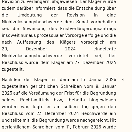
Revision zu verlängern, abgewiesen. Der Kläger wurde
zudem darüber informiert, dass die Entscheidung über
die Umdeutung der Revision in eine
Nichtzulassungsbeschwerde dem Senat vorbehalten
sei, die Abweisung des Fristverlängerungsantrags
insoweit nur aus prozessualer Vorsorge erfolge und die
nach Auffassung des Klägers vorsorglich am
20. Dezember 2024 eingelegte
Nichtzulassungsbeschwerde verfristet sei. Der
Beschluss wurde dem Kläger am 27. Dezember 2024
zugestellt.
Nachdem der Kläger mit dem am 13. Januar 2025
4
zugestellten gerichtlichen Schreiben vom 8. Januar
2025 auf die Versäumung der Frist für die Begründung
seines Rechtsmittels bzw. -behelfs hingewiesen
worden war, legte er am selben Tag gegen den
Beschluss vom 23. Dezember 2024 Beschwerde ein
und teilte mit, die Begründung werde nachgereicht. Mit
gerichtlichem Schreiben vom 11. Februar 2025 wurde