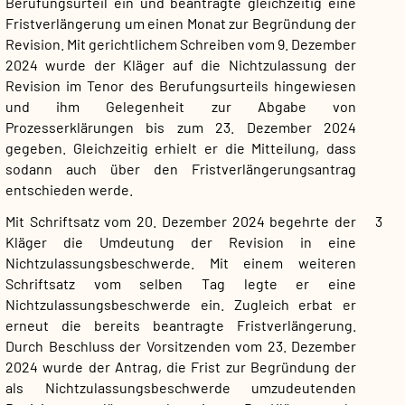
Berufungsurteil ein und beantragte gleichzeitig eine
Fristverlängerung um einen Monat zur Begründung der
Revision. Mit gerichtlichem Schreiben vom 9. Dezember
2024 wurde der Kläger auf die Nichtzulassung der
Revision im Tenor des Berufungsurteils hingewiesen
und ihm Gelegenheit zur Abgabe von
Prozesserklärungen bis zum 23. Dezember 2024
gegeben. Gleichzeitig erhielt er die Mitteilung, dass
sodann auch über den Fristverlängerungsantrag
entschieden werde.
Mit Schriftsatz vom 20. Dezember 2024 begehrte der
3
Kläger die Umdeutung der Revision in eine
Nichtzulassungsbeschwerde. Mit einem weiteren
Schriftsatz vom selben Tag legte er eine
Nichtzulassungsbeschwerde ein. Zugleich erbat er
erneut die bereits beantragte Fristverlängerung.
Durch Beschluss der Vorsitzenden vom 23. Dezember
2024 wurde der Antrag, die Frist zur Begründung der
als Nichtzulassungsbeschwerde umzudeutenden