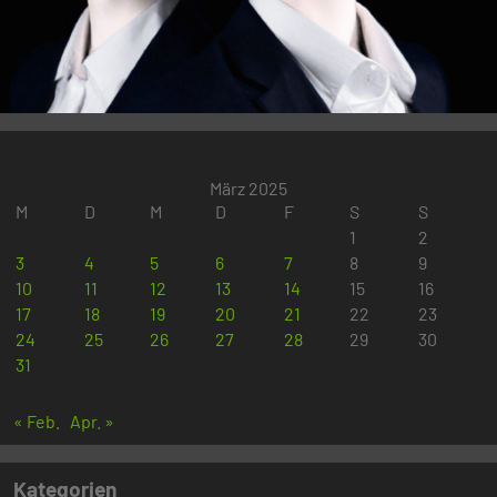
März 2025
M
D
M
D
F
S
S
1
2
3
4
5
6
7
8
9
10
11
12
13
14
15
16
17
18
19
20
21
22
23
24
25
26
27
28
29
30
31
« Feb.
Apr. »
Kategorien