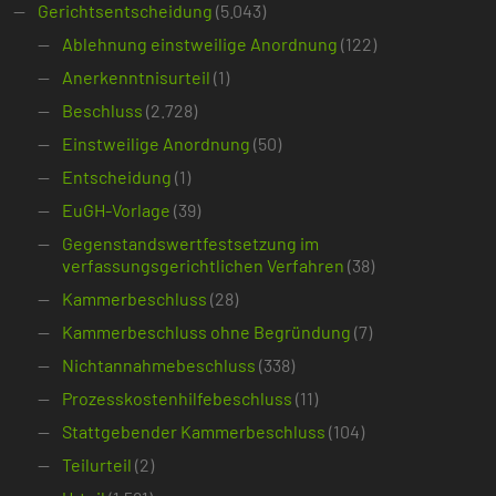
Gerichtsentscheidung
(5.043)
Ablehnung einstweilige Anordnung
(122)
Anerkenntnisurteil
(1)
Beschluss
(2.728)
Einstweilige Anordnung
(50)
Entscheidung
(1)
EuGH-Vorlage
(39)
Gegenstandswertfestsetzung im
verfassungsgerichtlichen Verfahren
(38)
Kammerbeschluss
(28)
Kammerbeschluss ohne Begründung
(7)
Nichtannahmebeschluss
(338)
Prozesskostenhilfebeschluss
(11)
Stattgebender Kammerbeschluss
(104)
Teilurteil
(2)