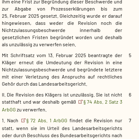
ihm eine Frist zur Begründung dieser Beschwerde und
zur Abgabe von Prozesserklärungen bis zum
25. Februar 2025 gesetzt. Gleichzeitig wurde er darauf
hingewiesen, dass weder die Revision noch die
Nichtzulassungsbeschwerde innerhalb der
gesetzlichen Fristen begründet worden und deshalb
als unzulässig zu verwerfen seien.
Mit Schriftsatz vom 13. Februar 2025 beantragte der
5
Kläger erneut die Umdeutung der Revision in eine
Nichtzulassungsbeschwerde und begründete letztere
mit einer Verletzung des Anspruchs auf rechtliches
Gehör durch das Landesarbeitsgericht.
II. Die Revision des Klägers ist unzulässig. Sie ist nicht
6
statthaft und war deshalb gemäß
§ 74 Abs. 2 Satz 3
ArbGG
zu verwerfen.
1. Nach
§ 72 Abs. 1 ArbGG
findet die Revision nur
7
statt, wenn sie im Urteil des Landesarbeitsgerichts
oder durch Beschluss des Bundesarbeitsgerichts nach