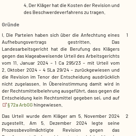
4. Der Kläger hat die Kosten der Revision und
des Beschwerdeverfahrens zu tragen.
Gründe
I. Die Parteien haben sich über die Anfechtung eines
1
Aufhebungsvertrags gestritten. Das
Landesarbeitsgericht hat die Berufung des Klägers
gegen das klageabweisende Urteil des Arbeitsgerichts
vom 11. Januar 2024 – 1 Ca 295/23 – mit Urteil vom
2. Oktober 2024 – 4 SLa 29/24 – zurückgewiesen und
die Revision im Tenor der Entscheidung ausdrücklich
nicht zugelassen. In Übereinstimmung damit wird in
der Rechtsmittelbelehrung ausgeführt, dass gegen die
Entscheidung kein Rechtsmittel gegeben sei, und auf
§ 72a ArbGG
hingewiesen.
Das Urteil wurde dem Kläger am 5. November 2024
2
zugestellt. Am 5. Dezember 2024 legte seine
Prozessbevollmächtigte Revision gegen das