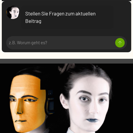
VR:
Stellen Sie Fragen zum aktuellen
Beitrag