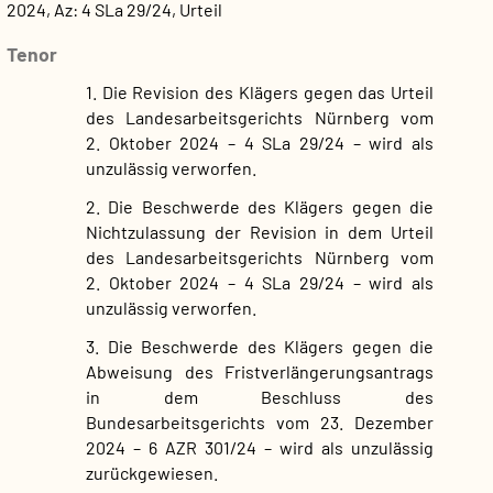
2024, Az: 4 SLa 29/24, Urteil
Tenor
1. Die Revision des Klägers gegen das Urteil
des Landesarbeitsgerichts Nürnberg vom
2. Oktober 2024 – 4 SLa 29/24 – wird als
unzulässig verworfen.
2. Die Beschwerde des Klägers gegen die
Nichtzulassung der Revision in dem Urteil
des Landesarbeitsgerichts Nürnberg vom
2. Oktober 2024 – 4 SLa 29/24 – wird als
unzulässig verworfen.
3. Die Beschwerde des Klägers gegen die
Abweisung des Fristverlängerungsantrags
in dem Beschluss des
Bundesarbeitsgerichts vom 23. Dezember
2024 – 6 AZR 301/24 – wird als unzulässig
zurückgewiesen.