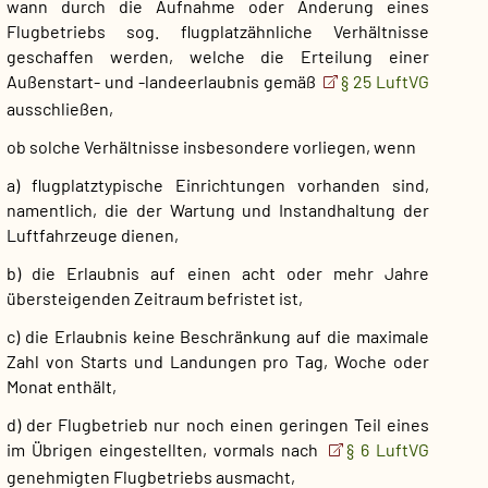
wann durch die Aufnahme oder Änderung eines
Flugbetriebs sog. flugplatzähnliche Verhältnisse
geschaffen werden, welche die Erteilung einer
Außenstart- und -landeerlaubnis gemäß
§ 25 LuftVG
ausschließen,
ob solche Verhältnisse insbesondere vorliegen, wenn
a) flugplatztypische Einrichtungen vorhanden sind,
namentlich, die der Wartung und Instandhaltung der
Luftfahrzeuge dienen,
b) die Erlaubnis auf einen acht oder mehr Jahre
übersteigenden Zeitraum befristet ist,
c) die Erlaubnis keine Beschränkung auf die maximale
Zahl von Starts und Landungen pro Tag, Woche oder
Monat enthält,
d) der Flugbetrieb nur noch einen geringen Teil eines
im Übrigen eingestellten, vormals nach
§ 6 LuftVG
genehmigten Flugbetriebs ausmacht,