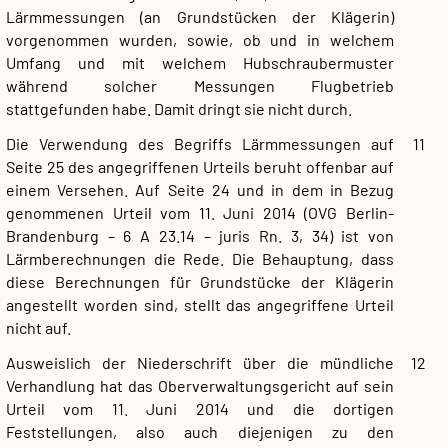
Lärmmessungen (an Grundstücken der Klägerin)
vorgenommen wurden, sowie, ob und in welchem
Umfang und mit welchem Hubschraubermuster
während solcher Messungen Flugbetrieb
stattgefunden habe. Damit dringt sie nicht durch.
Die Verwendung des Begriffs Lärmmessungen auf
11
Seite 25 des angegriffenen Urteils beruht offenbar auf
einem Versehen. Auf Seite 24 und in dem in Bezug
genommenen Urteil vom 11. Juni 2014 (OVG Berlin-
Brandenburg – 6 A 23.14 – juris Rn. 3, 34) ist von
Lärmberechnungen die Rede. Die Behauptung, dass
diese Berechnungen für Grundstücke der Klägerin
angestellt worden sind, stellt das angegriffene Urteil
nicht auf.
Ausweislich der Niederschrift über die mündliche
12
Verhandlung hat das Oberverwaltungsgericht auf sein
Urteil vom 11. Juni 2014 und die dortigen
Feststellungen, also auch diejenigen zu den