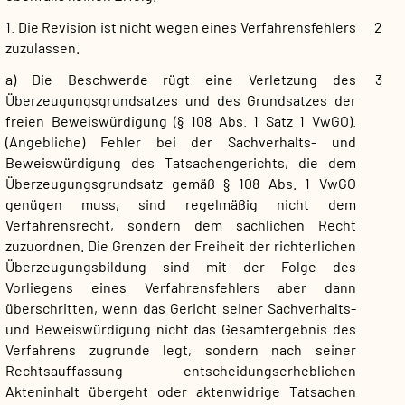
1. Die Revision ist nicht wegen eines Verfahrensfehlers
2
zuzulassen.
a) Die Beschwerde rügt eine Verletzung des
3
Überzeugungsgrundsatzes und des Grundsatzes der
freien Beweiswürdigung (§ 108 Abs. 1 Satz 1 VwGO).
(Angebliche) Fehler bei der Sachverhalts- und
Beweiswürdigung des Tatsachengerichts, die dem
Überzeugungsgrundsatz gemäß § 108 Abs. 1 VwGO
genügen muss, sind regelmäßig nicht dem
Verfahrensrecht, sondern dem sachlichen Recht
zuzuordnen. Die Grenzen der Freiheit der richterlichen
Überzeugungsbildung sind mit der Folge des
Vorliegens eines Verfahrensfehlers aber dann
überschritten, wenn das Gericht seiner Sachverhalts-
und Beweiswürdigung nicht das Gesamtergebnis des
Verfahrens zugrunde legt, sondern nach seiner
Rechtsauffassung entscheidungserheblichen
Akteninhalt übergeht oder aktenwidrige Tatsachen