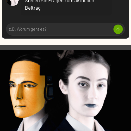
Stellen Sie Fragen zum aktuellen
Beitrag