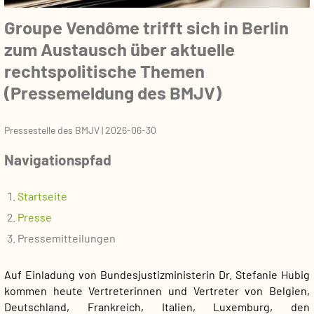
Groupe Vendôme trifft sich in Berlin
zum Austausch über aktuelle
rechtspolitische Themen
(Pressemeldung des BMJV)
Pressestelle des BMJV
|
2026-06-30
Navigationspfad
Startseite
Presse
Pressemitteilungen
Auf Einladung von Bundesjustizministerin Dr. Stefanie Hubig
kommen heute Vertreterinnen und Vertreter von Belgien,
Deutschland, Frankreich, Italien, Luxemburg, den