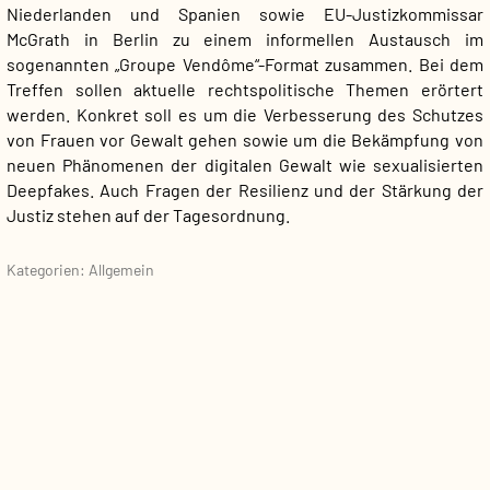
Niederlanden und Spanien sowie EU-Justizkommissar
McGrath in Berlin zu einem informellen Austausch im
sogenannten „Groupe Vendôme“-Format zusammen. Bei dem
Treffen sollen aktuelle rechtspolitische Themen erörtert
werden. Konkret soll es um die Verbesserung des Schutzes
von Frauen vor Gewalt gehen sowie um die Bekämpfung von
neuen Phänomenen der digitalen Gewalt wie sexualisierten
Deepfakes. Auch Fragen der Resilienz und der Stärkung der
Justiz stehen auf der Tagesordnung.
Kategorien: Allgemein