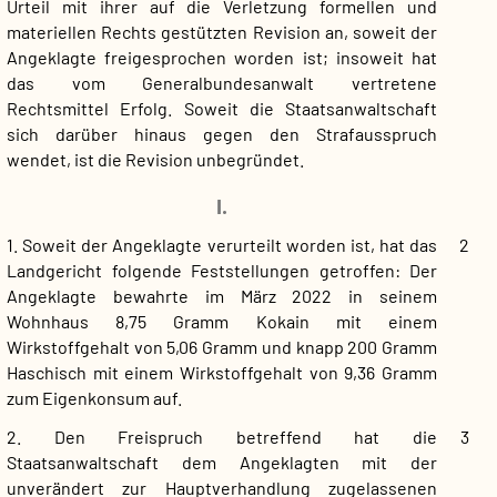
Urteil mit ihrer auf die Verletzung formellen und
materiellen Rechts gestützten Revision an, soweit der
Angeklagte freigesprochen worden ist; insoweit hat
das vom Generalbundesanwalt vertretene
Rechtsmittel Erfolg. Soweit die Staatsanwaltschaft
sich darüber hinaus gegen den Strafausspruch
wendet, ist die Revision unbegründet.
I.
1. Soweit der Angeklagte verurteilt worden ist, hat das
2
Landgericht folgende Feststellungen getroffen: Der
Angeklagte bewahrte im März 2022 in seinem
Wohnhaus 8,75 Gramm Kokain mit einem
Wirkstoffgehalt von 5,06 Gramm und knapp 200 Gramm
Haschisch mit einem Wirkstoffgehalt von 9,36 Gramm
zum Eigenkonsum auf.
2. Den Freispruch betreffend hat die
3
Staatsanwaltschaft dem Angeklagten mit der
unverändert zur Hauptverhandlung zugelassenen