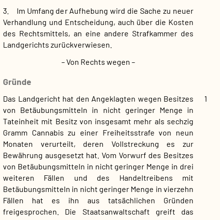
3. Im Umfang der Aufhebung wird die Sache zu neuer
Verhandlung und Entscheidung, auch über die Kosten
des Rechtsmittels, an eine andere Strafkammer des
Landgerichts zurückverwiesen.
– Von Rechts wegen –
Gründe
Das Landgericht hat den Angeklagten wegen Besitzes
1
von Betäubungsmitteln in nicht geringer Menge in
Tateinheit mit Besitz von insgesamt mehr als sechzig
Gramm Cannabis zu einer Freiheitsstrafe von neun
Monaten verurteilt, deren Vollstreckung es zur
Bewährung ausgesetzt hat. Vom Vorwurf des Besitzes
von Betäubungsmitteln in nicht geringer Menge in drei
weiteren Fällen und des Handeltreibens mit
Betäubungsmitteln in nicht geringer Menge in vierzehn
Fällen hat es ihn aus tatsächlichen Gründen
freigesprochen. Die Staatsanwaltschaft greift das