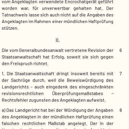
vom Angeklagten verwendete Encrochatgerät geführt
worden war, für unverwertbar gehalten hat. Der
Tatnachweis lasse sich auch nicht auf die Angaben des
Angeklagten im Rahmen einer mündlichen Haftprüfung
stützen.
II.
Die vom Generalbundesanwalt vertretene Revision der
6
Staatsanwaltschaft hat Erfolg, soweit sie sich gegen
den Freispruch richtet.
1. Die Staatsanwaltschaft dringt insoweit bereits mit
7
der Sachrüge durch, weil die Beweiswürdigung des
Landgerichts – auch eingedenk des eingeschränkten
revisionsrechtlichen Überprüfungsmaßstabes –
Rechtsfehler zugunsten des Angeklagten aufweist.
a) Das Landgericht hat bei der Würdigung der Angaben
8
des Angeklagten in der mündlichen Haftprüfung einen
falschen rechtlichen Maßstab angelegt. Der in der