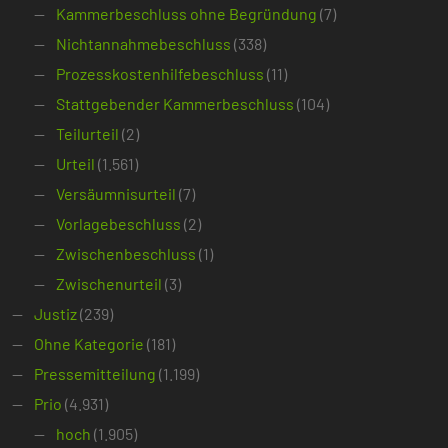
Kammerbeschluss ohne Begründung
(7)
Nichtannahmebeschluss
(338)
Prozesskostenhilfebeschluss
(11)
Stattgebender Kammerbeschluss
(104)
Teilurteil
(2)
Urteil
(1.561)
Versäumnisurteil
(7)
Vorlagebeschluss
(2)
Zwischenbeschluss
(1)
Zwischenurteil
(3)
Justiz
(239)
Ohne Kategorie
(181)
Pressemitteilung
(1.199)
Prio
(4.931)
hoch
(1.905)