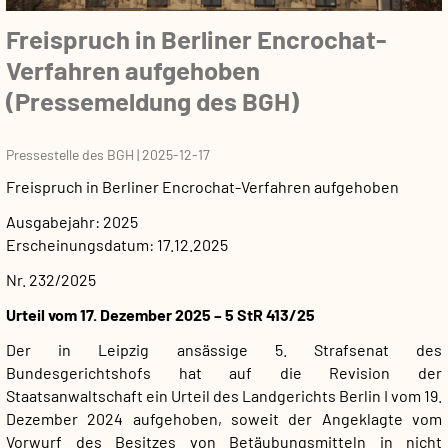
Freispruch in Berliner Encrochat-
Verfahren aufgehoben
(Pressemeldung des BGH)
Pressestelle des BGH
|
2025-12-17
Freispruch in Berliner Encrochat-Verfahren aufgehoben
Ausgabejahr
2025
Erscheinungsdatum
17.12.2025
Nr. 232/2025
Urteil vom 17. Dezember 2025 – 5 StR 413/25
Der in Leipzig ansässige 5. Strafsenat des
Bundesgerichtshofs hat auf die Revision der
Staatsanwaltschaft ein Urteil des Landgerichts Berlin I vom 19.
Dezember 2024 aufgehoben, soweit der Angeklagte vom
Vorwurf des Besitzes von Betäubungsmitteln in nicht