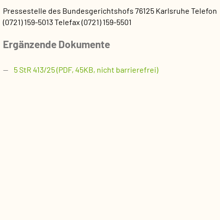
Pressestelle des Bundesgerichtshofs
76125 Karlsruhe
Telefon
(0721) 159-5013
Telefax (0721) 159-5501
Ergänzende Dokumente
5 StR 413/25 (PDF, 45KB, nicht barrierefrei)