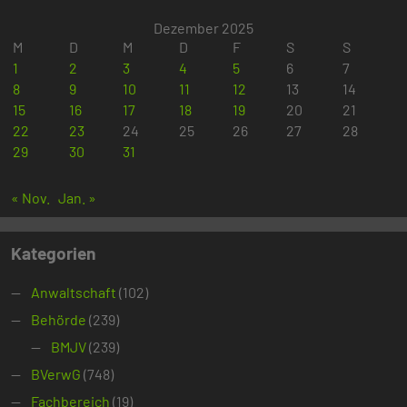
Dezember 2025
M
D
M
D
F
S
S
1
2
3
4
5
6
7
8
9
10
11
12
13
14
15
16
17
18
19
20
21
22
23
24
25
26
27
28
29
30
31
« Nov.
Jan. »
Kategorien
Anwaltschaft
(102)
Behörde
(239)
BMJV
(239)
BVerwG
(748)
Fachbereich
(19)