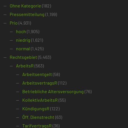
Ohne Kategorie
(182)
Pressemitteilung
(1.199)
Prio
(4.931)
hoch
(1.905)
niedrig
(1.621)
normal
(1.425)
Rechtsgebiet
(5.463)
ArbeitsR
(563)
Arbeitsentgelt
(58)
ArbeitsvertragsR
(112)
Betriebliche Altersversorgung
(76)
KollektivArbeitsR
(55)
KündigungsR
(122)
Öff. Dienstrecht
(63)
TarifvertragsR
(36)