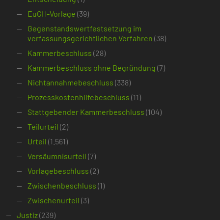
EuGH-Vorlage
(39)
Gegenstandswertfestsetzung im
verfassungsgerichtlichen Verfahren
(38)
Kammerbeschluss
(28)
Kammerbeschluss ohne Begründung
(7)
Nichtannahmebeschluss
(338)
Prozesskostenhilfebeschluss
(11)
Stattgebender Kammerbeschluss
(104)
Teilurteil
(2)
Urteil
(1.561)
Versäumnisurteil
(7)
Vorlagebeschluss
(2)
Zwischenbeschluss
(1)
Zwischenurteil
(3)
Justiz
(239)