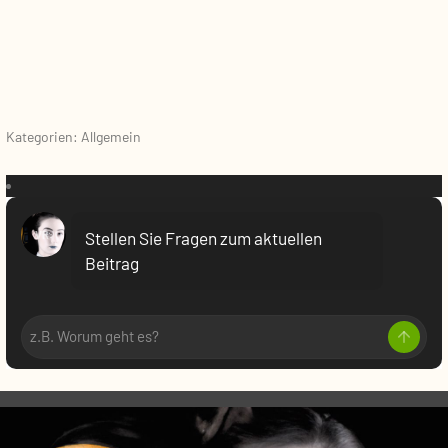
Kategorien: Allgemein
VR:
Stellen Sie Fragen zum aktuellen
Beitrag