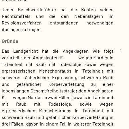
Jeder Beschwerdeführer hat die Kosten seines
Rechtsmittels und die den Nebenklägern im
Revisionsverfahren entstandenen notwendigen
Auslagen zu tragen.
Gründe
Das Landgericht hat die Angeklagten wie folgt
1
verurteilt: den Angeklagten F. wegen Mordes in
Tateinheit mit Raub mit Todesfolge sowie wegen
erpresserischen Menschenraubs in Tateinheit mit
schwerer räuberischer Erpressung, schwerem Raub
und gefährlicher Körperverletzung zu einer
lebenslangen Gesamtfreiheitsstrafe; den Angeklagten
K. wegen Mordes in zwei Fällen, jeweils in Tateinheit
mit Raub mit Todesfolge, sowie wegen
erpresserischen Menschenraubs in Tateinheit mit
schwerem Raub und gefährlicher Körperverletzung in
drei Fällen, davon in einem Fall in weiterer Tateinheit