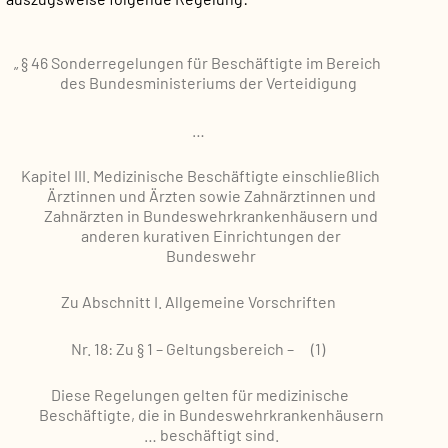
„
§ 46 Sonderregelungen für Beschäftigte im Bereich
des Bundesministeriums der Verteidigung
…
Kapitel III. Medizinische Beschäftigte einschließlich
Ärztinnen und Ärzten sowie Zahnärztinnen und
Zahnärzten in Bundeswehrkrankenhäusern und
anderen kurativen Einrichtungen der
Bundeswehr
Zu Abschnitt I. Allgemeine Vorschriften
Nr. 18: Zu § 1 – Geltungsbereich –
(1)
Diese Regelungen gelten für medizinische
Beschäftigte, die in Bundeswehrkrankenhäusern
… beschäftigt sind.