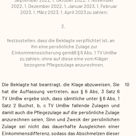
2022, 1. Dezember 2022, 1. Januar 2023, 1. Februar
2023, 1. März 2023, 1. April 2023 zu zahlen;
2.
festzustellen, dass die Beklagte verpflichtet ist, an
ihn eine persönliche Zulage zur
Einkommenssicherung gemäß § 6 Abs. 1 TV UmBw
zu zahlen, ohne auf diese eine vom Kläger
bezogene Pflegezulage anzurechnen.
Die Beklagte hat beantragt, die Klage abzuweisen. Sie
10
hat die Auffassung vertreten, aus § 6 Abs. 3 Satz 6
TV UmBw ergebe sich, dass sämtliche unter § 6 Abs. 1
Satz 2 Buchst. b, c TV UmBw fallende Zulagen und
damit auch die Pflegezulage auf die persönliche Zulage
anzurechnen seien. Sinn und Zweck der persönlichen
Zulage sei nicht das dauerhafte Ausgleichen einer
Einkommensdifferenz, sodass das Abschmelzen dieser