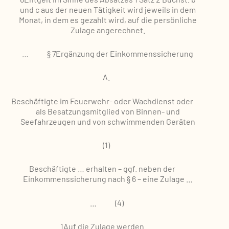
und c aus der neuen Tätigkeit wird jeweils in dem
Monat, in dem es gezahlt wird, auf die persönliche
Zulage angerechnet.
…
§ 7
Ergänzung der Einkommenssicherung
A.
Beschäftigte im Feuerwehr- oder Wachdienst oder
als Besatzungsmitglied von Binnen- und
Seefahrzeugen und von schwimmenden Geräten
(1)
Beschäftigte … erhalten – ggf. neben der
Einkommenssicherung nach § 6 – eine Zulage …
…
(4)
1Auf die Zulage werden