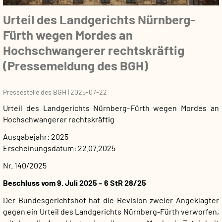
Urteil des Landgerichts Nürnberg-
Fürth wegen Mordes an
Hochschwangerer rechtskräftig
(Pressemeldung des BGH)
Pressestelle des BGH
|
2025-07-22
Urteil des Landgerichts Nürnberg-Fürth wegen Mordes an
Hochschwangerer rechtskräftig
Ausgabejahr
2025
Erscheinungsdatum
22.07.2025
Nr. 140/2025
Beschluss vom 9. Juli 2025 – 6 StR 28/25
Der Bundesgerichtshof hat die Revision zweier Angeklagter
gegen ein Urteil des Landgerichts Nürnberg-Fürth verworfen,