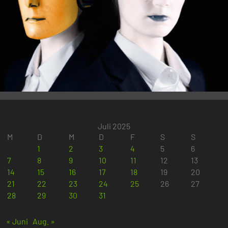
Juli 2025
M
D
M
D
F
S
S
1
2
3
4
5
6
7
8
9
10
11
12
13
14
15
16
17
18
19
20
21
22
23
24
25
26
27
28
29
30
31
« Juni
Aug. »