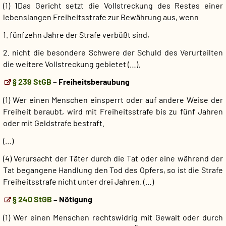
(1) 1Das Gericht setzt die Vollstreckung des Restes einer
lebenslangen Freiheitsstrafe zur Bewährung aus, wenn
1. fünfzehn Jahre der Strafe verbüßt sind,
2. nicht die besondere Schwere der Schuld des Verurteilten
die weitere Vollstreckung gebietet (…).
§ 239 StGB
– Freiheitsberaubung
(1) Wer einen Menschen einsperrt oder auf andere Weise der
Freiheit beraubt, wird mit Freiheitsstrafe bis zu fünf Jahren
oder mit Geldstrafe bestraft.
(…)
(4) Verursacht der Täter durch die Tat oder eine während der
Tat begangene Handlung den Tod des Opfers, so ist die Strafe
Freiheitsstrafe nicht unter drei Jahren. (…)
§ 240 StGB
– Nötigung
(1) Wer einen Menschen rechtswidrig mit Gewalt oder durch