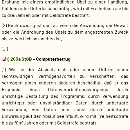
Drohung mit einem empfindlichen Übel zu einer Handlung,
Duldung oder Unterlassung nötigt, wird mit Freiheitsstrafe bis
zu drei Jahren oder mit Geldstrafe bestraft.
(2) Rechtswidrig ist die Tat, wenn die Anwendung der Gewalt
oder die Androhung des Übels zu dem angestrebten Zweck
als verwerflich anzusehen ist.
(…)
§ 263a StGB
– Computerbetrug
(1) Wer in der Absicht, sich oder einem Dritten einen
rechtswidrigen Vermögensvorteil zu verschaffen, das
Vermögen eines anderen dadurch beschädigt, daß er das
Ergebnis eines Datenverarbeitungsvorgangs durch
unrichtige Gestaltung des Programms, durch Verwendung
unrichtiger oder unvollständiger Daten, durch unbefugte
Verwendung von Daten oder sonst durch unbefugte
Einwirkung auf den Ablauf beeinflußt, wird mit Freiheitsstrafe
bis zu fünf Jahren oder mit Geldstrafe bestraft.