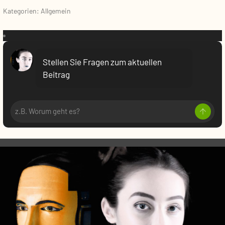
Kategorien: Allgemein
VR:
Stellen Sie Fragen zum aktuellen
Beitrag