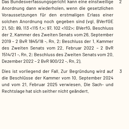
Das Bundesverfassungsgericht kann eine einstweilige
2
Anordnung dann wiederholen, wenn die gesetzlichen
Voraussetzungen für den erstmaligen Erlass einer
solchen Anordnung noch gegeben sind (vgl. BVerfGE
21, 50; 89, 113 <115 f.>; 97, 102 <102>; BVerfG, Beschluss
der 2. Kammer des Zweiten Senats vom 26. September
2019 – 2 BvR 1845/18 -, Rn. 2; Beschluss der 1. Kammer
des Zweiten Senats vom 22. Februar 2022 – 2 BvR
1514/21 -, Rn. 2; Beschluss des Zweiten Senats vom 20.
Dezember 2022 – 2 BvR 900/22 -, Rn. 2).
Dies ist vorliegend der Fall. Zur Begründung wird auf
3
die Beschlüsse der Kammer vom 10. September 2024
und vom 21. Februar 2025 verwiesen. Die Sach- und
Rechtslage hat sich seither nicht geändert.