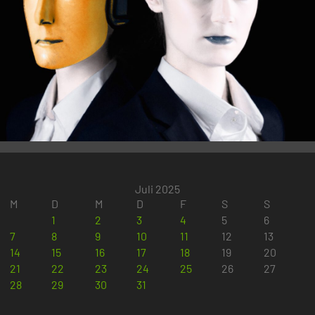
Juli 2025
M
D
M
D
F
S
S
1
2
3
4
5
6
7
8
9
10
11
12
13
14
15
16
17
18
19
20
21
22
23
24
25
26
27
28
29
30
31