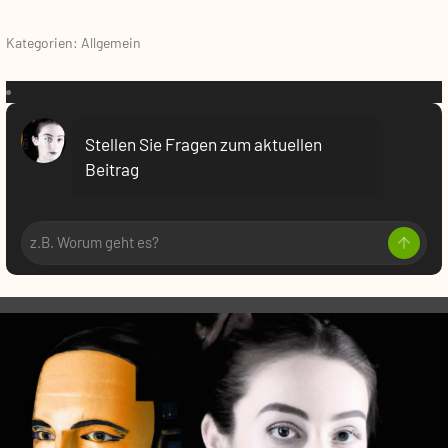
Kategorien: Allgemein
VR:
Stellen Sie Fragen zum aktuellen
Beitrag